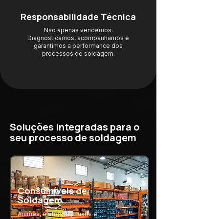
Responsabilidade Técnica
Não apenas vendemos.
Diagnosticamos, acompanhamos e
garantimos a performance dos
processos de soldagem.
Soluções integradas para o
seu processo de soldagem
Consumíveis de
Soldagem
Arames, eletrodos, fluxos e