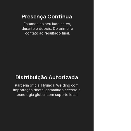
Presença Contínua
Estamos ao seu lado antes,
durante e depois. Do primeiro
contato ao resultado final.
Distribuição Autorizada
Parceria oficial Hyundai Welding com
importação direta, garantindo acesso
a
tecnologia global com suporte local.