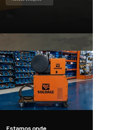
Estamos onde