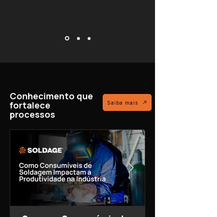
Conhecimento que
fortalece
Saiba mais
processos