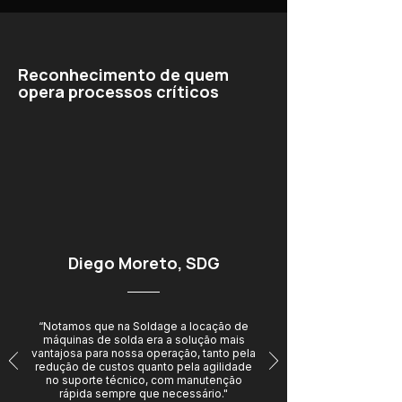
Reconhecimento de quem
opera processos críticos
Diego Moreto, SDG
“Notamos que na Soldage a locação de
máquinas de solda era a solução mais
vantajosa para nossa operação, tanto pela
redução de custos quanto pela agilidade
no suporte técnico, com manutenção
rápida sempre que necessário."