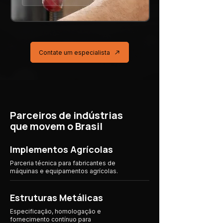
Contate um especialista
Parceiros de indústrias
que movem o Brasil
Implementos Agrícolas
Parceria técnica para fabricantes de
máquinas e equipamentos agrícolas.
Estruturas Metálicas
Especificação, homologação e
fornecimento contínuo para