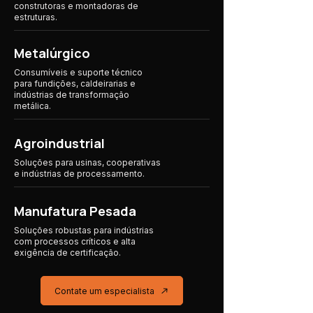
construtoras e montadoras de
estruturas.
Metalúrgico
Consumíveis e suporte técnico
para fundições, caldeirarias e
indústrias de transformação
metálica.
Agroindustrial
Soluções para usinas, cooperativas
e indústrias
de processamento.
Manufatura Pesada
Soluções robustas para indústrias
com processos críticos e alta
exigência de certificação.
Contate um especialista