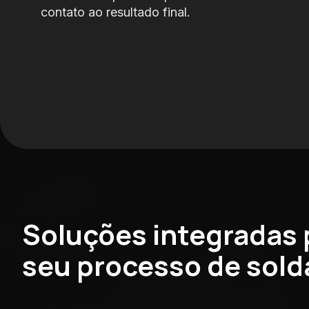
contato ao resultado final.
Soluções integradas 
seu processo de sol