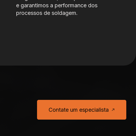
e garantimos a performance dos
processos de soldagem.
Contate um especialista