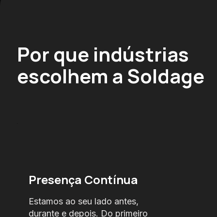
Por que indústrias
escolhem a Soldage
Presença Contínua
Estamos ao seu lado antes,
durante e depois. Do primeiro