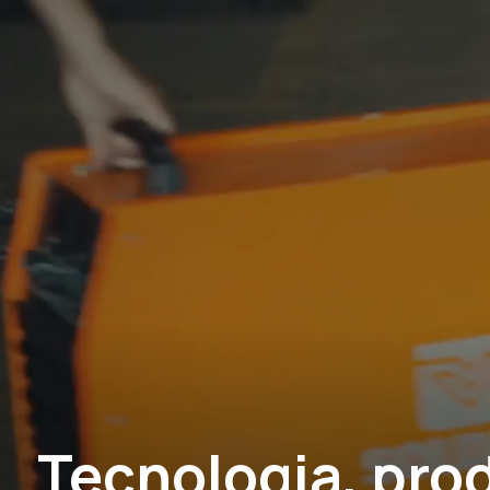
Tecnologia, pro