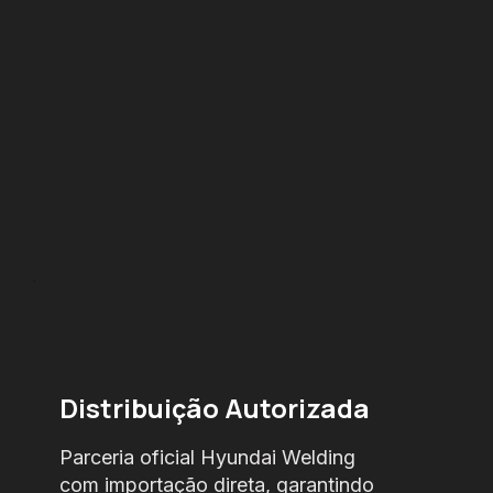
Distribuição Autorizada
Parceria oficial Hyundai Welding
com importação direta, garantindo