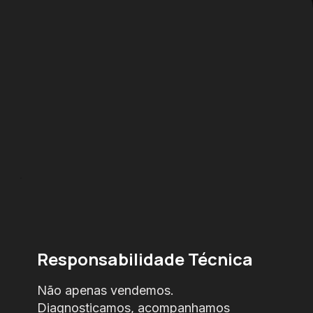
Responsabilidade Técnica
Não apenas vendemos.
Diagnosticamos, acompanhamos