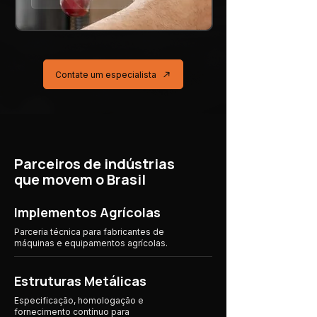
Contate um especialista
Parceiros de indústrias
que movem o Brasil
Implementos Agrícolas
Parceria técnica para fabricantes de
máquinas e equipamentos agrícolas.
Estruturas Metálicas
Especificação, homologação e
fornecimento contínuo para