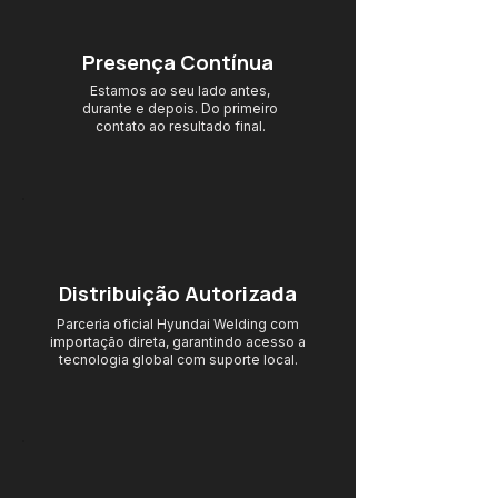
Presença Contínua
Estamos ao seu lado antes,
durante e depois. Do primeiro
contato ao resultado final.
Distribuição Autorizada
Parceria oficial Hyundai Welding com
importação direta, garantindo acesso
a
tecnologia global com suporte local.