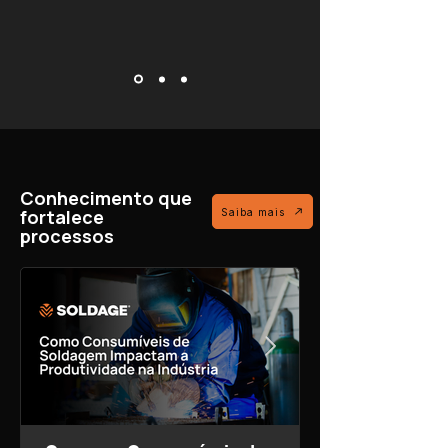
Conhecimento que
fortalece
Saiba mais
processos