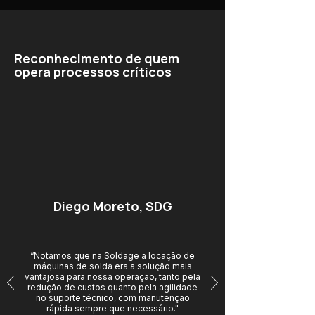
Reconhecimento de quem
opera processos críticos
Diego Moreto, SDG
“Notamos que na Soldage a locação de
máquinas de solda era a solução mais
vantajosa para nossa operação, tanto pela
redução de custos quanto pela agilidade
no suporte técnico, com manutenção
rápida sempre que necessário."