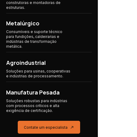
construtoras e montadoras de
estruturas.
Metalúrgico
Consumíveis e suporte técnico
para fundições, caldeirarias e
indústrias de transformação
metálica.
Agroindustrial
Soluções para usinas, cooperativas
e indústrias
de processamento.
Manufatura Pesada
Soluções robustas para indústrias
com processos críticos e alta
exigência de certificação.
Contate um especialista