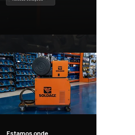
Estamos onde