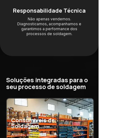
Responsabilidade Técnica
Não apenas vendemos.
Diagnosticamos, acompanhamos e
garantimos a performance dos
processos de soldagem.
Soluções integradas para o
seu processo de soldagem
Consumíveis de
Soldagem
Arames, eletrodos, fluxos e