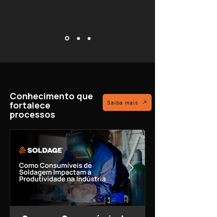
Conhecimento que
fortalece
Saiba mais
processos