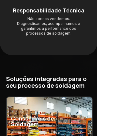
Responsabilidade Técnica
Não apenas vendemos.
Diagnosticamos, acompanhamos e
garantimos a performance dos
processos de soldagem.
Soluções integradas para o
seu processo de soldagem
Consumíveis de
Soldagem
Arames, eletrodos, fluxos e