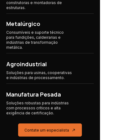
construtoras e montadoras de
estruturas.
Metalúrgico
Consumíveis e suporte técnico
para fundições, caldeirarias e
indústrias de transformação
metálica.
Agroindustrial
Soluções para usinas, cooperativas
e indústrias
de processamento.
Manufatura Pesada
Soluções robustas para indústrias
com processos críticos e alta
exigência de certificação.
Contate um especialista