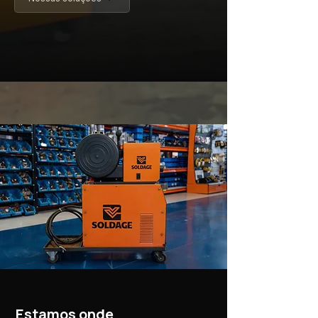
Estamos onde