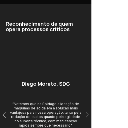
Reconhecimento de quem
opera processos críticos
Diego Moreto, SDG
“Notamos que na Soldage a locação de
máquinas de solda era a solução mais
vantajosa para nossa operação, tanto pela
redução de custos quanto pela agilidade
no suporte técnico, com manutenção
rápida sempre que necessário."