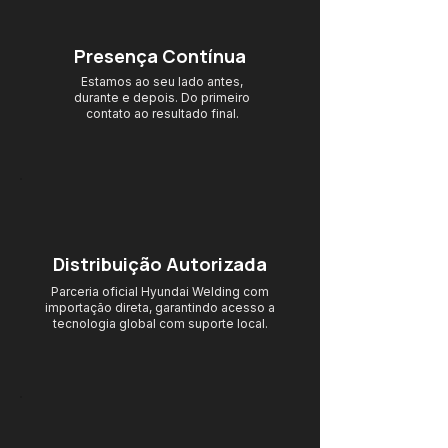
Presença Contínua
Estamos ao seu lado antes,
durante e depois. Do primeiro
contato ao resultado final.
Distribuição Autorizada
Parceria oficial Hyundai Welding com
importação direta, garantindo acesso
a
tecnologia global com suporte local.