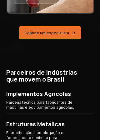
Contate um especialista
Parceiros de indústrias
que movem o Brasil
Implementos Agrícolas
Parceria técnica para fabricantes de
máquinas e equipamentos agrícolas.
Estruturas Metálicas
Especificação, homologação e
fornecimento contínuo para