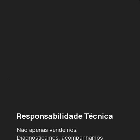
Responsabilidade Técnica
Não apenas vendemos.
Diagnosticamos, acompanhamos