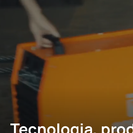
Tecnologia, pro