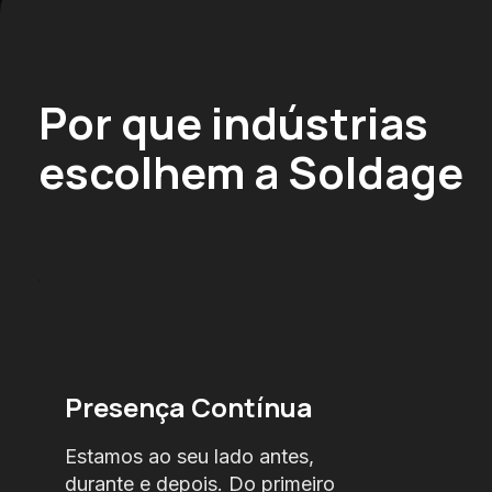
Por que indústrias
escolhem a Soldage
Presença Contínua
Estamos ao seu lado antes,
durante e depois. Do primeiro