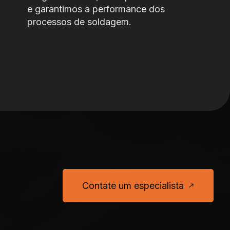
e garantimos a performance dos
processos de soldagem.
Contate um especialista