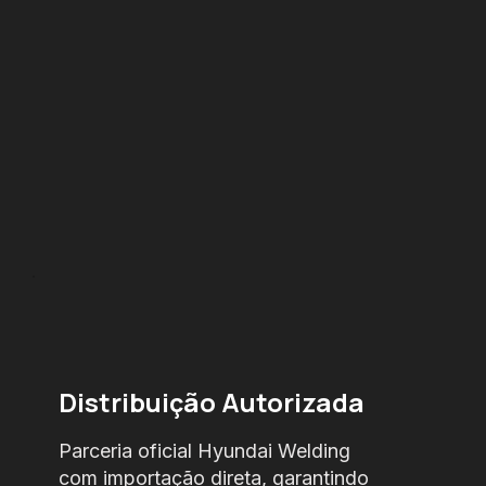
Distribuição Autorizada
Parceria oficial Hyundai Welding
com importação direta, garantindo