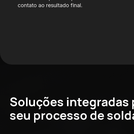
contato ao resultado final.
Soluções integradas 
seu processo de sol