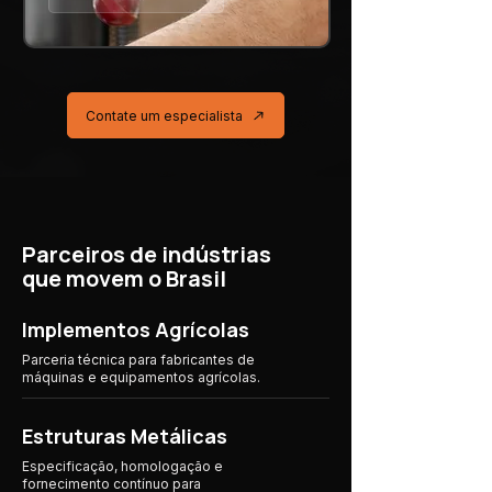
Contate um especialista
Parceiros de indústrias
que movem o Brasil
Implementos Agrícolas
Parceria técnica para fabricantes de
máquinas e equipamentos agrícolas.
Estruturas Metálicas
Especificação, homologação e
fornecimento contínuo para