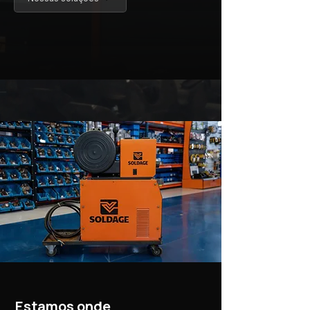
Estamos onde