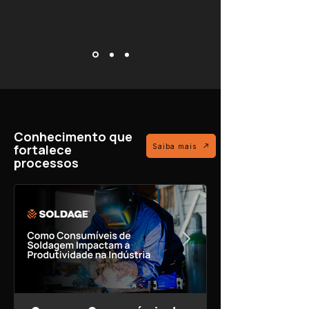
Conhecimento que
fortalece
Saiba mais
processos