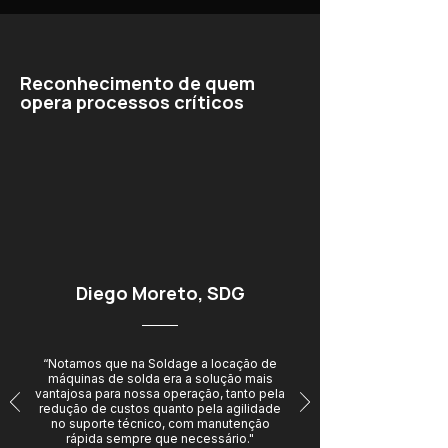
Reconhecimento de quem
opera processos críticos
Diego Moreto, SDG
“Notamos que na Soldage a locação de
máquinas de solda era a solução mais
vantajosa para nossa operação, tanto pela
redução de custos quanto pela agilidade
no suporte técnico, com manutenção
rápida sempre que necessário."