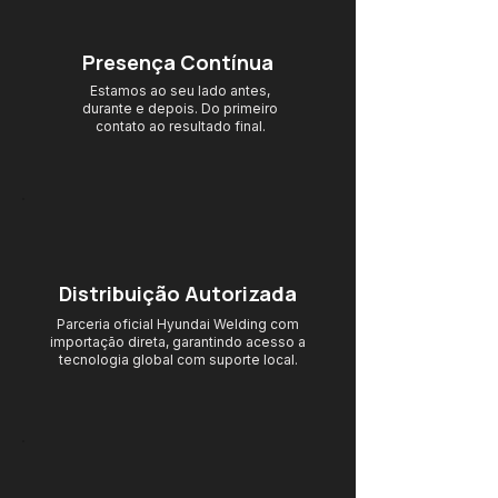
Presença Contínua
Estamos ao seu lado antes,
durante e depois. Do primeiro
contato ao resultado final.
Distribuição Autorizada
Parceria oficial Hyundai Welding com
importação direta, garantindo acesso
a
tecnologia global com suporte local.