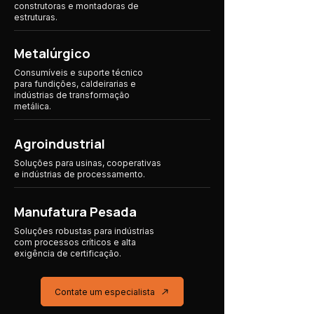
construtoras e montadoras de
estruturas.
Metalúrgico
Consumíveis e suporte técnico
para fundições, caldeirarias e
indústrias de transformação
metálica.
Agroindustrial
Soluções para usinas, cooperativas
e indústrias
de processamento.
Manufatura Pesada
Soluções robustas para indústrias
com processos críticos e alta
exigência de certificação.
Contate um especialista