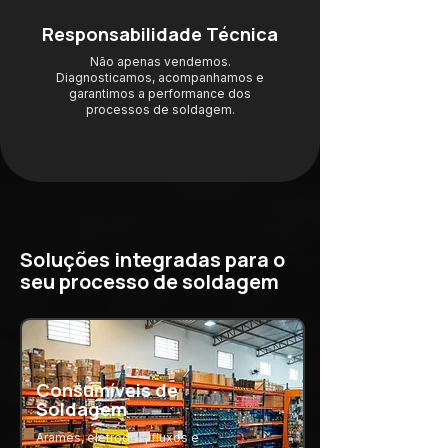
Responsabilidade Técnica
Não apenas vendemos.
Diagnosticamos, acompanhamos e
garantimos a performance dos
processos de soldagem.
Soluções integradas para o
seu processo de soldagem
Consumíveis de
Soldagem
Arames, eletrodos, fluxos e