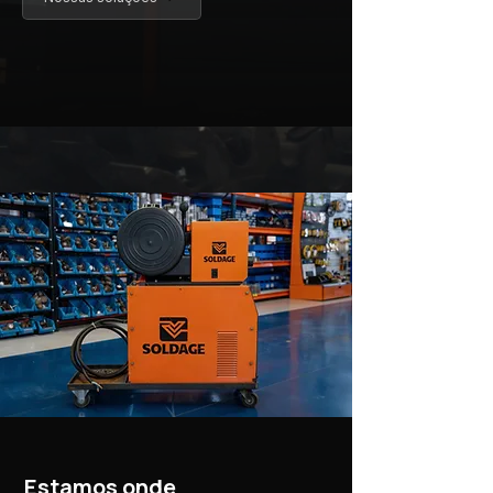
Estamos onde