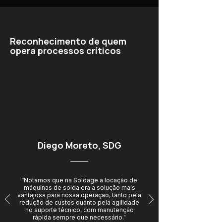
Reconhecimento de quem
opera processos críticos
Diego Moreto, SDG
“Notamos que na Soldage a locação de
máquinas de solda era a solução mais
vantajosa para nossa operação, tanto pela
redução de custos quanto pela agilidade
no suporte técnico, com manutenção
rápida sempre que necessário."