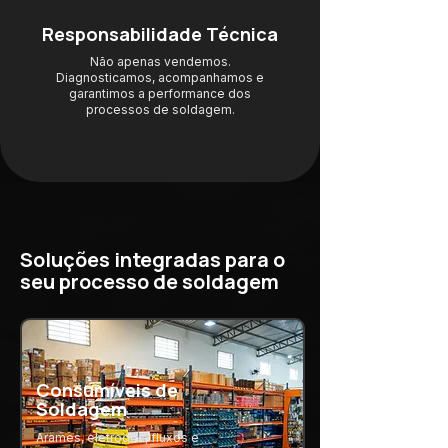
Responsabilidade Técnica
Não apenas vendemos.
Diagnosticamos, acompanhamos e
garantimos a performance dos
processos de soldagem.
Soluções integradas para o
seu processo de soldagem
Consumíveis de
Soldagem
Arames, eletrodos, fluxos e