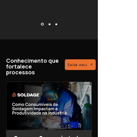
Conhecimento que
fortalece
Saiba mais
processos