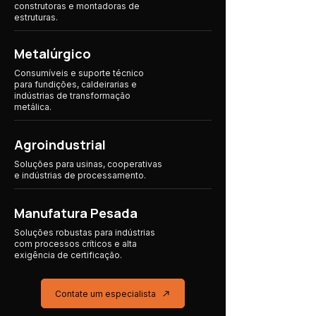
construtoras e montadoras de
estruturas.
Metalúrgico
Consumíveis e suporte técnico
para fundições, caldeirarias e
indústrias de transformação
metálica.
Agroindustrial
Soluções para usinas, cooperativas
e indústrias
de processamento.
Manufatura Pesada
Soluções robustas para indústrias
com processos críticos e alta
exigência de certificação.
Contate um especialista