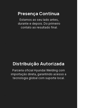
Presença Contínua
Estamos ao seu lado antes,
durante e depois. Do primeiro
contato ao resultado final.
Distribuição Autorizada
Parceria oficial Hyundai Welding com
importação direta, garantindo acesso
a
tecnologia global com suporte local.