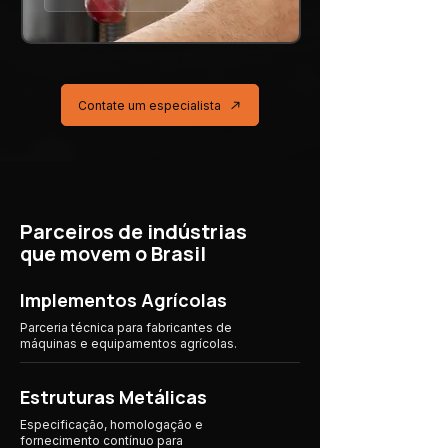
Contate um especialista
Parceiros de indústrias
que movem o Brasil
Implementos Agrícolas
Parceria técnica para fabricantes de
máquinas e equipamentos agrícolas.
Estruturas Metálicas
Especificação, homologação e
fornecimento contínuo para