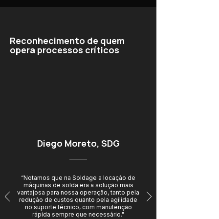
Reconhecimento de quem
opera processos críticos
Diego Moreto, SDG
“Notamos que na Soldage a locação de
máquinas de solda era a solução mais
vantajosa para nossa operação, tanto pela
redução de custos quanto pela agilidade
no suporte técnico, com manutenção
rápida sempre que necessário."