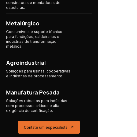
construtoras e montadoras de
estruturas.
Metalúrgico
Consumíveis e suporte técnico
para fundições, caldeirarias e
indústrias de transformação
metálica.
Agroindustrial
Soluções para usinas, cooperativas
e indústrias
de processamento.
Manufatura Pesada
Soluções robustas para indústrias
com processos críticos e alta
exigência de certificação.
Contate um especialista