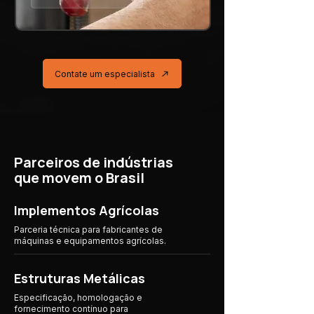
Contate um especialista
Parceiros de indústrias
que movem o Brasil
Implementos Agrícolas
Parceria técnica para fabricantes de
máquinas e equipamentos agrícolas.
Estruturas Metálicas
Especificação, homologação e
fornecimento contínuo para