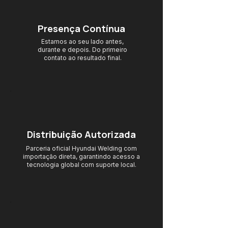
Presença Contínua
Estamos ao seu lado antes,
durante e depois. Do primeiro
contato ao resultado final.
Distribuição Autorizada
Parceria oficial Hyundai Welding com
importação direta, garantindo acesso
a
tecnologia global com suporte local.