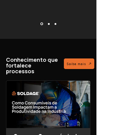
Conhecimento que
fortalece
Saiba mais
processos