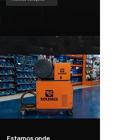
Estamos onde