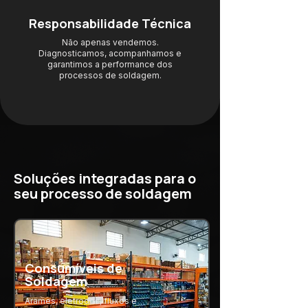
Responsabilidade Técnica
Não apenas vendemos.
Diagnosticamos, acompanhamos e
garantimos a performance dos
processos de soldagem.
Soluções integradas para o
seu processo de soldagem
Consumíveis de
Soldagem
Arames, eletrodos, fluxos e