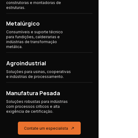
construtoras e montadoras de
estruturas.
Metalúrgico
Consumíveis e suporte técnico
para fundições, caldeirarias e
indústrias de transformação
metálica.
Agroindustrial
Soluções para usinas, cooperativas
e indústrias
de processamento.
Manufatura Pesada
Soluções robustas para indústrias
com processos críticos e alta
exigência de certificação.
Contate um especialista