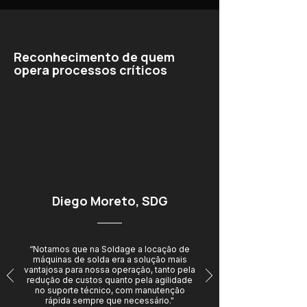
Reconhecimento de quem
opera processos críticos
Diego Moreto, SDG
“Notamos que na Soldage a locação de
máquinas de solda era a solução mais
vantajosa para nossa operação, tanto pela
redução de custos quanto pela agilidade
no suporte técnico, com manutenção
rápida sempre que necessário."