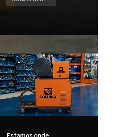
Estamos onde