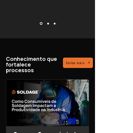
Conhecimento que
fortalece
Saiba mais
processos