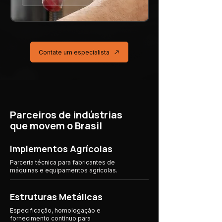
Contate um especialista
Parceiros de indústrias
que movem o Brasil
Implementos Agrícolas
Parceria técnica para fabricantes de
máquinas e equipamentos agrícolas.
Estruturas Metálicas
Especificação, homologação e
fornecimento contínuo para