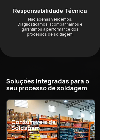
Responsabilidade Técnica
Não apenas vendemos.
Diagnosticamos, acompanhamos e
garantimos a performance dos
processos de soldagem.
Soluções integradas para o
seu processo de soldagem
Consumíveis de
Soldagem
Arames, eletrodos, fluxos e