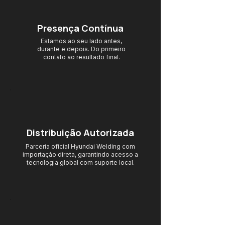
Presença Contínua
Estamos ao seu lado antes,
durante e depois. Do primeiro
contato ao resultado final.
Distribuição Autorizada
Parceria oficial Hyundai Welding com
importação direta, garantindo acesso
a
tecnologia global com suporte local.